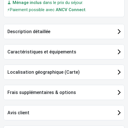
🧹
Ménage inclus
dans le prix du séjour.
⚡Paiement possible avec
ANCV Connect
.
Description détaillée
Caractéristiques et équipements
Localisation géographique (Carte)
Frais supplémentaires & options
Avis client