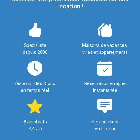
Location !
Spécialiste
Maisons de vacances,
depuis 2006
villas et appartements
Disponibilités & prix
Réservation en ligne
en temps réel
instantanée
Avis clients
Service client
4,4 / 5
en France