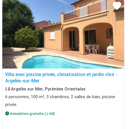
Villa avec piscine privée, climatisation et jardin clos -
Argelès-sur-Mer
Argelès sur Mer, Pyrénées Orientales
6 personnes, 100 m², 3 chambres, 2 salles de bain, piscine
privée.
Annulation gratuite (J-60)