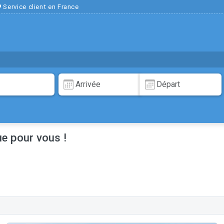
Service client en France
ue pour vous !