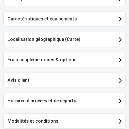
Caractéristiques et équipements
Localisation géographique (Carte)
Frais supplémentaires & options
Avis client
Horaires d'arrivées et de départs
Modalités et conditions