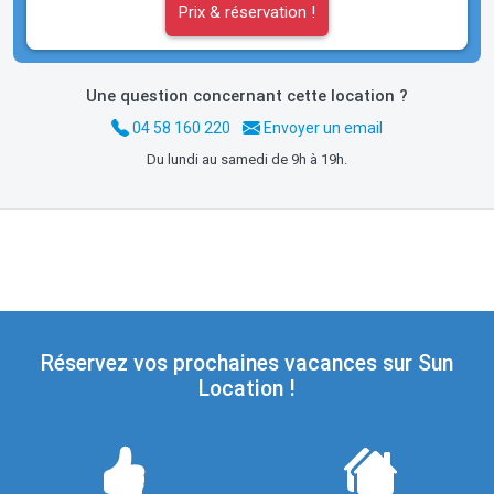
Prix & réservation !
Une question concernant cette location ?
04 58 160 220
Envoyer un email
Du lundi au samedi de 9h à 19h.
Réservez vos prochaines vacances sur Sun
Location !