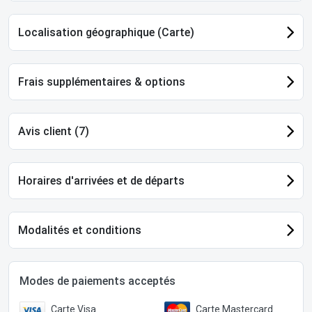
Localisation géographique (Carte)
Frais supplémentaires & options
Avis client (7)
Horaires d'arrivées et de départs
Modalités et conditions
Modes de paiements acceptés
Carte Visa
Carte Mastercard