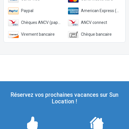
Paypal
American Express (Paypal)
Chèques ANCV (papier)
ANCV connect
Virement bancaire
Chèque bancaire
Réservez vos prochaines vacances sur Sun
Location !