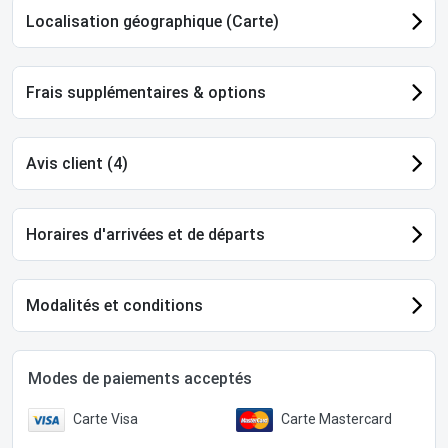
Localisation géographique (Carte)
Frais supplémentaires & options
Avis client (4)
Horaires d'arrivées et de départs
Modalités et conditions
Modes de paiements acceptés
Carte Visa
Carte Mastercard