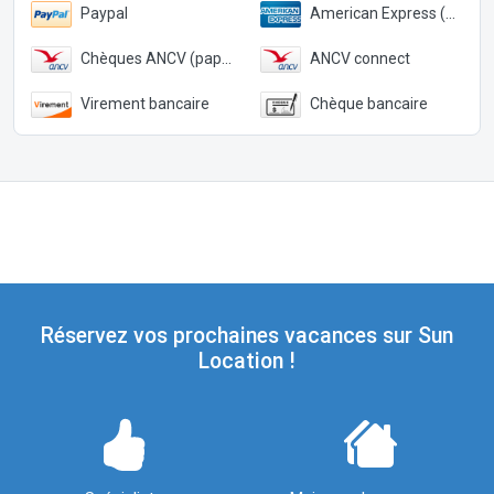
Paypal
American Express (Paypal)
Chèques ANCV (papier)
ANCV connect
Virement bancaire
Chèque bancaire
Réservez vos prochaines vacances sur Sun
Location !