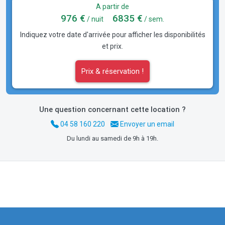
A partir de
976 €
6835 €
/ nuit
/ sem.
Indiquez votre date d'arrivée pour afficher les disponibilités
et prix.
Prix & réservation !
Une question concernant cette location ?
04 58 160 220
Envoyer un email
Du lundi au samedi de 9h à 19h.