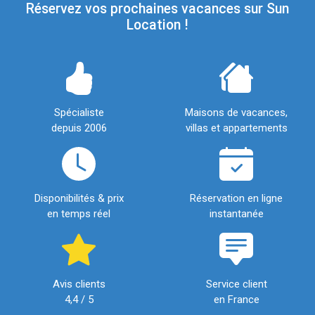
Réservez vos prochaines vacances sur Sun
Location !
Spécialiste
Maisons de vacances,
depuis 2006
villas et appartements
Disponibilités & prix
Réservation en ligne
en temps réel
instantanée
Avis clients
Service client
4,4 / 5
en France