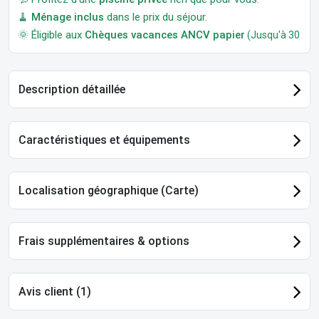
🧹
Ménage inclus
dans le prix du séjour.
🌞 Éligible aux
Chèques vacances ANCV papier
(Jusqu'à 30 jour
Description détaillée
Caractéristiques et équipements
Localisation géographique (Carte)
Frais supplémentaires & options
Avis client (1)