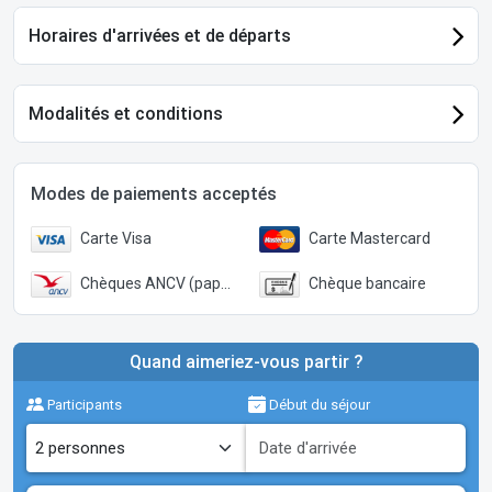
Horaires d'arrivées et de départs
Modalités et conditions
Modes de paiements acceptés
Carte Visa
Carte Mastercard
Chèques ANCV (papier)
Chèque bancaire
Quand aimeriez-vous partir ?
Participants
Début du séjour