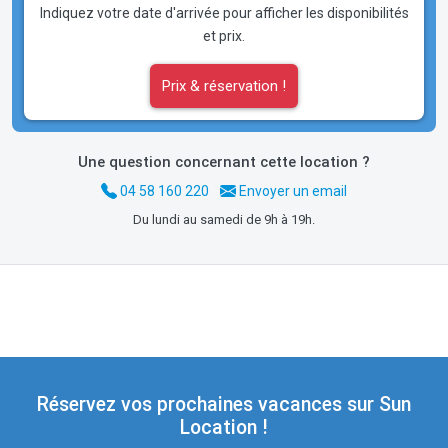
Indiquez votre date d'arrivée pour afficher les disponibilités
et prix.
Prix & réservation !
Une question concernant cette location ?
04 58 160 220
Envoyer un email
Du lundi au samedi de 9h à 19h.
Réservez vos prochaines vacances sur Sun
Location !