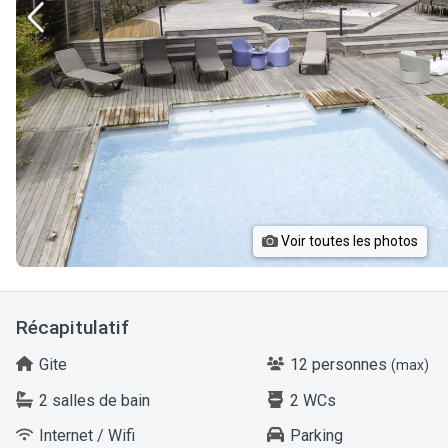
Voir toutes les photos
Récapitulatif
Gite
12 personnes
(max)
2 salles de bain
2 WCs
Internet / Wifi
Parking