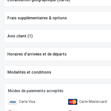
Frais supplémentaires & options
Avis client (1)
Horaires d'arrivées et de départs
Modalités et conditions
Modes de paiements acceptés
Carte Visa
Carte Mastercard