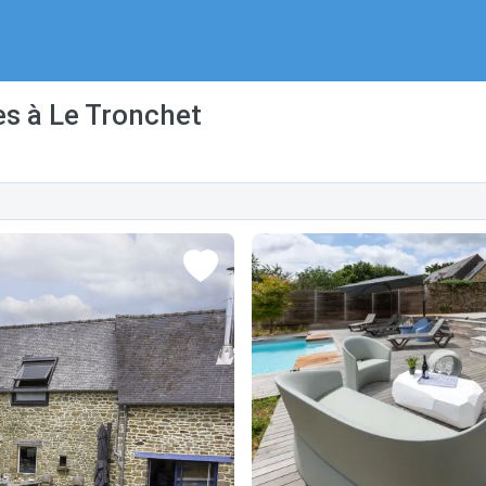
es à Le Tronchet