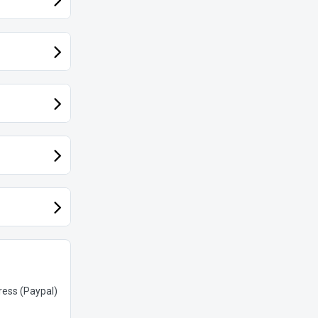
ess (Paypal)