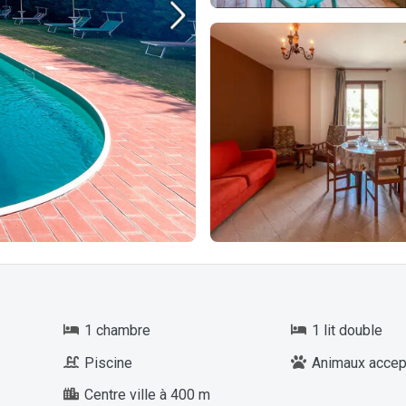
1 chambre
1 lit double
Piscine
Animaux accep
Centre ville à 400 m