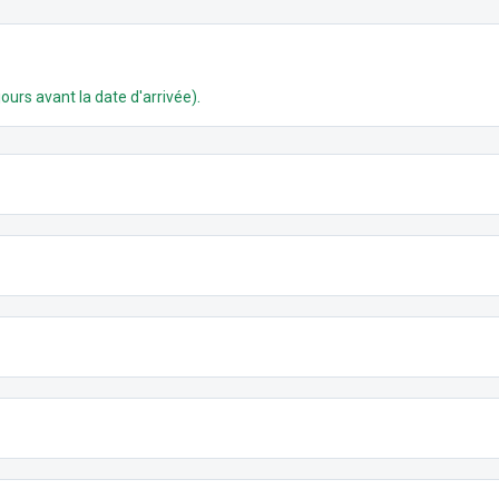
.
ours avant la date d'arrivée)