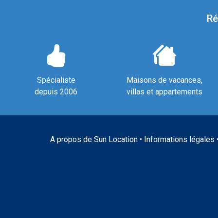
Ré
Spécialiste
Maisons de vacances,
depuis 2006
villas et appartements
A propos de Sun Location
•
Informations légales