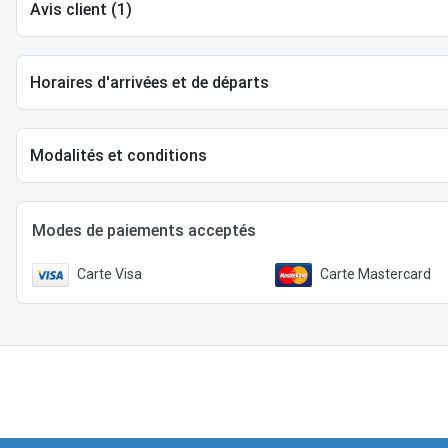
Avis client (1)
Horaires d'arrivées et de départs
Modalités et conditions
Modes de paiements acceptés
Carte Visa
Carte Mastercard