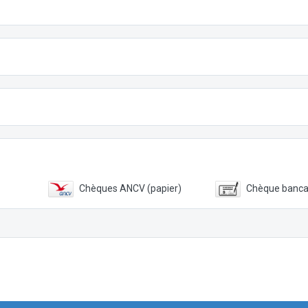
Chèques ANCV (papier)
Chèque banca