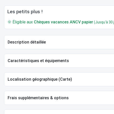
Les petits plus !
🌞 Éligible aux
Chèques vacances ANCV papier
(Jusqu'à 30 j
Description détaillée
Caractéristiques et équipements
Localisation géographique (Carte)
Frais supplémentaires & options