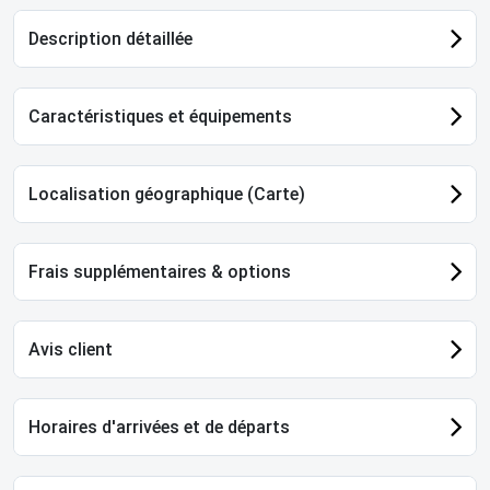
Description détaillée
Caractéristiques et équipements
Localisation géographique (Carte)
Frais supplémentaires & options
Avis client
Horaires d'arrivées et de départs