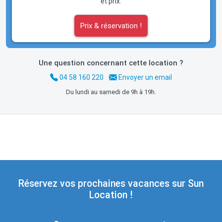
et prix.
Prix & réservation !
Une question concernant cette location ?
04 58 160 220
Envoyer un email
Du lundi au samedi de 9h à 19h.
Réservez vos prochaines vacances sur Sun
Location !