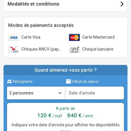
Modalités et conditions
Modes de paiements acceptés
Carte Visa
Carte Mastercard
Chèques ANCV (papier)
Chèque bancaire
Quand aimeriez-vous partir ?
Participants
Début du séjour
A partir de
120 €
840 €
/ nuit
/ sem.
Indiquez votre date d'arrivée pour afficher les disponibilités