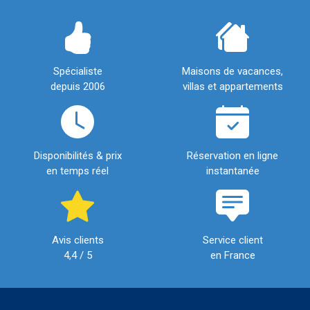
Spécialiste
Maisons de vacances,
depuis 2006
villas et appartements
Disponibilités & prix
Réservation en ligne
en temps réel
instantanée
Avis clients
Service client
4,4 / 5
en France