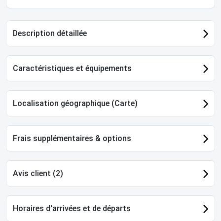
Description détaillée
Caractéristiques et équipements
Localisation géographique (Carte)
Frais supplémentaires & options
Avis client (2)
Horaires d'arrivées et de départs