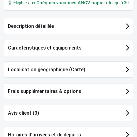
🌞 Éligible aux
Chèques vacances ANCV papier
(Jusqu'à 30 jour
Description détaillée
Caractéristiques et équipements
Localisation géographique (Carte)
Frais supplémentaires & options
Avis client (3)
Horaires d'arrivées et de départs