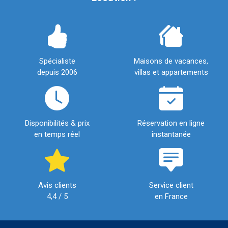
Spécialiste
Maisons de vacances,
depuis 2006
villas et appartements
Disponibilités & prix
Réservation en ligne
en temps réel
instantanée
Avis clients
Service client
4,4 / 5
en France