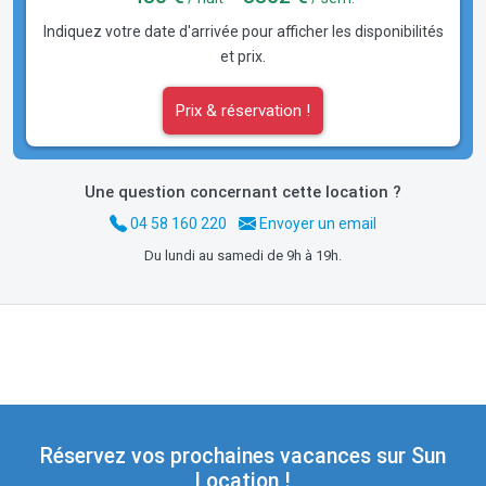
Indiquez votre date d'arrivée pour afficher les disponibilités
et prix.
Prix & réservation !
Une question concernant cette location ?
04 58 160 220
Envoyer un email
Du lundi au samedi de 9h à 19h.
Réservez vos prochaines vacances sur Sun
Location !