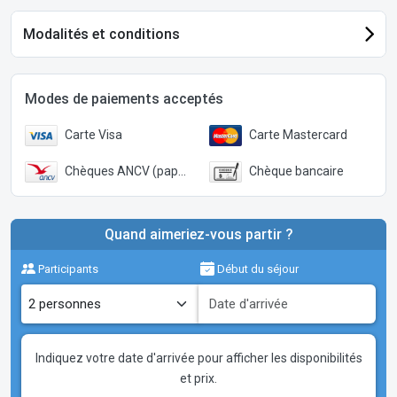
Modalités et conditions
Modes de paiements acceptés
Carte Visa
Carte Mastercard
Chèques ANCV (papier)
Chèque bancaire
Quand aimeriez-vous partir ?
Participants
Début du séjour
Indiquez votre date d'arrivée pour afficher les disponibilités
et prix.