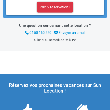
Prix & réservation !
Une question concernant cette location ?
04 58 160 220
Envoyer un email
Du lundi au samedi de 9h à 19h.
Réservez vos prochaines vacances sur Sun
Location !