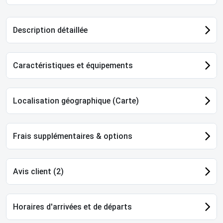
Description détaillée
Caractéristiques et équipements
Localisation géographique (Carte)
Frais supplémentaires & options
Avis client (2)
Horaires d'arrivées et de départs