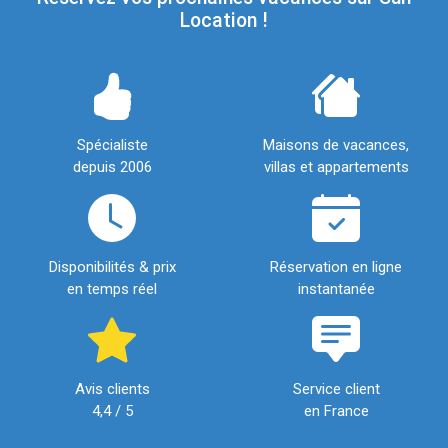
Location !
Spécialiste
Maisons de vacances,
depuis 2006
villas et appartements
Disponibilités & prix
Réservation en ligne
en temps réel
instantanée
Avis clients
Service client
4,4 / 5
en France