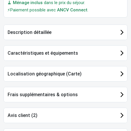
🧹
Ménage inclus
dans le prix du séjour.
⚡Paiement possible avec
ANCV Connect
.
Description détaillée
Caractéristiques et équipements
Localisation géographique (Carte)
Frais supplémentaires & options
Avis client (2)