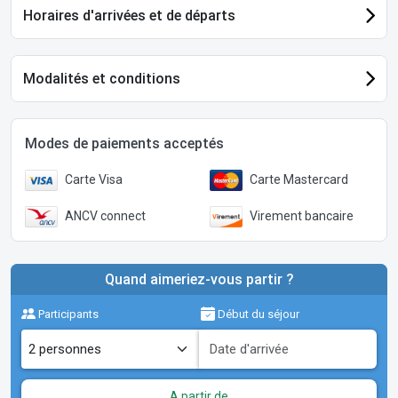
Horaires d'arrivées et de départs
Modalités et conditions
Modes de paiements acceptés
Carte Visa
Carte Mastercard
ANCV connect
Virement bancaire
Quand aimeriez-vous partir ?
Participants
Début du séjour
A partir de