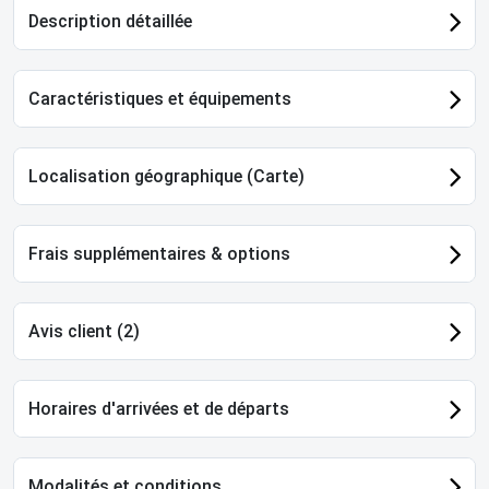
Description détaillée
Caractéristiques et équipements
Localisation géographique (Carte)
Frais supplémentaires & options
Avis client (2)
Horaires d'arrivées et de départs
Modalités et conditions