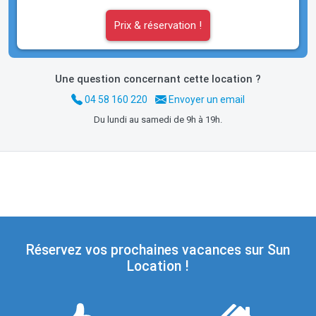
Prix & réservation !
Une question concernant cette location ?
04 58 160 220
Envoyer un email
Du lundi au samedi de 9h à 19h.
Réservez vos prochaines vacances sur Sun
Location !