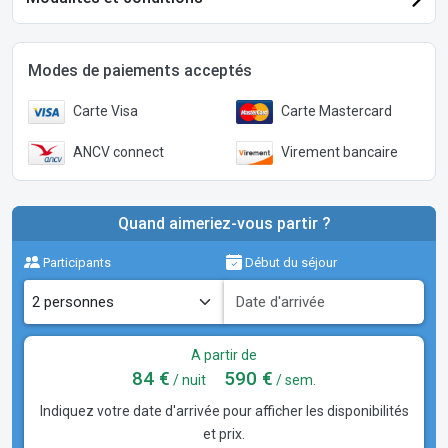
Modes de paiements acceptés
Carte Visa
Carte Mastercard
ANCV connect
Virement bancaire
Quand aimeriez-vous partir ?
Participants
Début du séjour
A partir de
84 €
590 €
/ nuit
/ sem.
Indiquez votre date d'arrivée pour afficher les disponibilités
et prix.