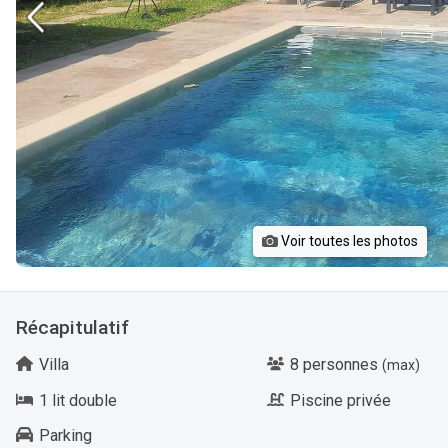
Voir toutes les photos
Récapitulatif
Villa
8 personnes
(max)
1 lit double
Piscine privée
Parking