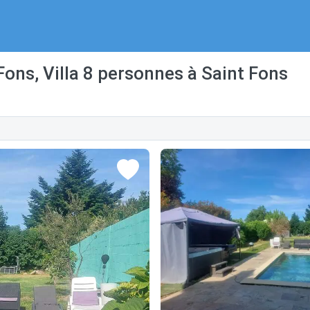
Fons, Villa 8 personnes à Saint Fons