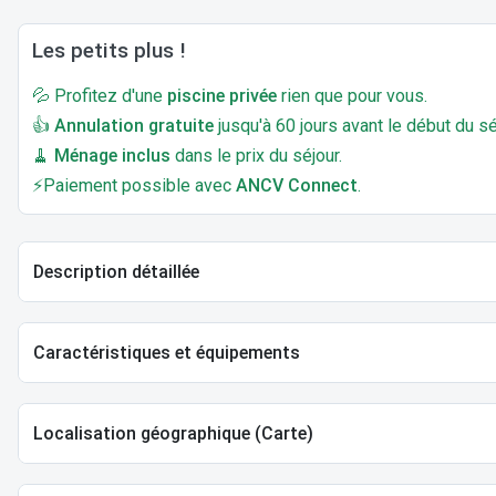
Les petits plus !
💦 Profitez d'une
piscine privée
rien que pour vous.
👍
Annulation gratuite
jusqu'à 60 jours avant le début du sé
🧹
Ménage inclus
dans le prix du séjour.
⚡Paiement possible avec
ANCV Connect
.
Description détaillée
Caractéristiques et équipements
Localisation géographique (Carte)