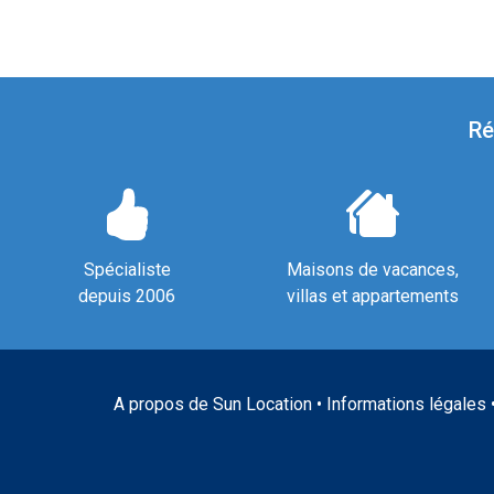
Ré
Spécialiste
Maisons de vacances,
depuis 2006
villas et appartements
A propos de Sun Location
•
Informations légales