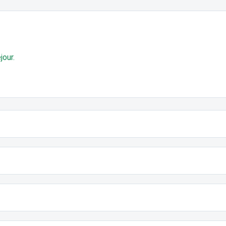
jour.