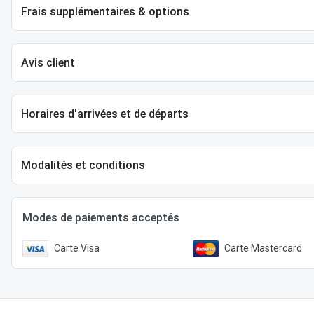
Frais supplémentaires & options
Avis client
Horaires d'arrivées et de départs
Modalités et conditions
Modes de paiements acceptés
Carte Visa
Carte Mastercard