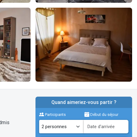
Quand aimeriez-vous partir ?
Participants
Début du séjour
dmis