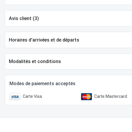
Avis client (3)
Horaires d'arrivées et de départs
Modalités et conditions
Modes de paiements acceptés
Carte Visa
Carte Mastercard