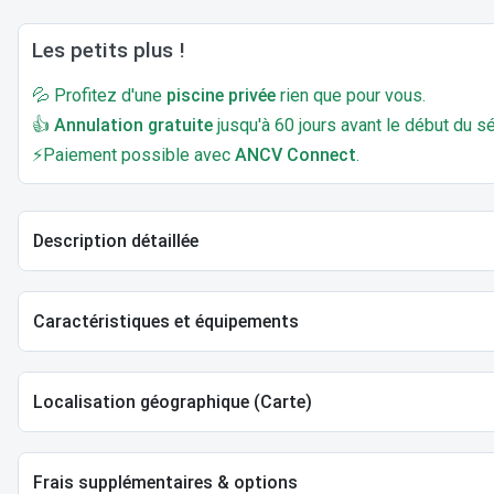
Les petits plus !
💦 Profitez d'une
piscine privée
rien que pour vous.
👍
Annulation gratuite
jusqu'à 60 jours avant le début du sé
⚡Paiement possible avec
ANCV Connect
.
Description détaillée
Caractéristiques et équipements
Localisation géographique (Carte)
Frais supplémentaires & options