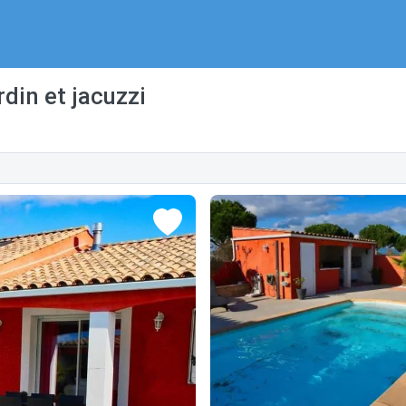
din et jacuzzi