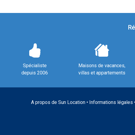
Ré
Spécialiste
Maisons de vacances,
depuis 2006
villas et appartements
A propos de Sun Location
•
Informations légales