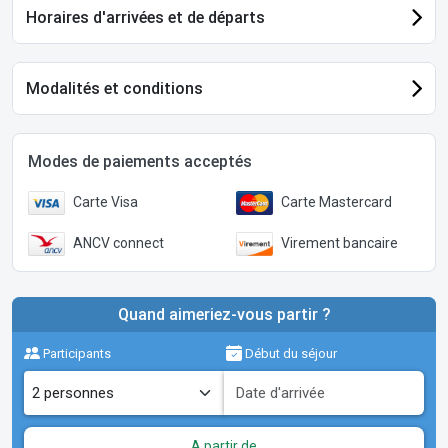
Horaires d'arrivées et de départs
Modalités et conditions
Modes de paiements acceptés
Carte Visa
Carte Mastercard
ANCV connect
Virement bancaire
Quand aimeriez-vous partir ?
Participants
Début du séjour
A partir de