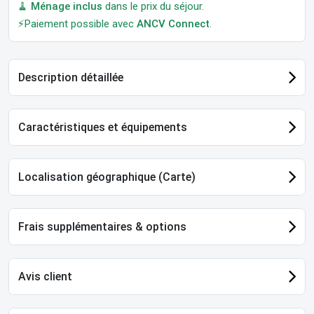
🧹
Ménage inclus
dans le prix du séjour.
⚡Paiement possible avec
ANCV Connect
.
Description détaillée
Caractéristiques et équipements
Localisation géographique (Carte)
Frais supplémentaires & options
Avis client