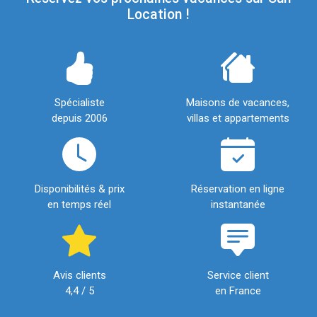
Location !
Spécialiste
Maisons de vacances,
depuis 2006
villas et appartements
Disponibilités & prix
Réservation en ligne
en temps réel
instantanée
Avis clients
Service client
4,4 / 5
en France