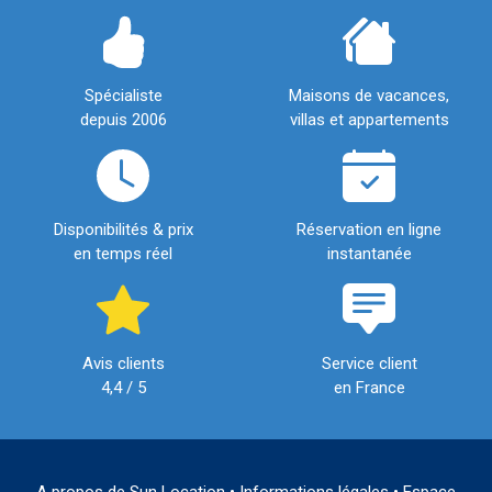
Spécialiste
Maisons de vacances,
depuis 2006
villas et appartements
Disponibilités & prix
Réservation en ligne
en temps réel
instantanée
Avis clients
Service client
4,4 / 5
en France