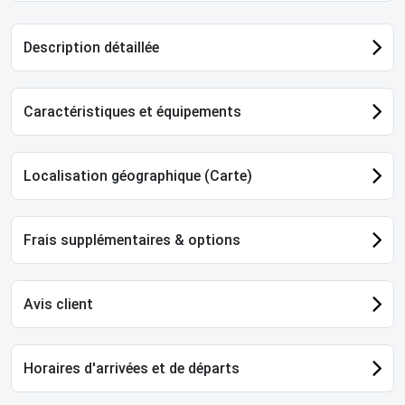
Description détaillée
Caractéristiques et équipements
Localisation géographique (Carte)
Frais supplémentaires & options
Avis client
Horaires d'arrivées et de départs