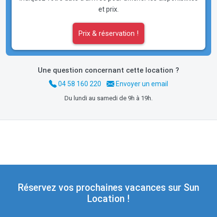
et prix.
Prix & réservation !
Une question concernant cette location ?
04 58 160 220
Envoyer un email
Du lundi au samedi de 9h à 19h.
Réservez vos prochaines vacances sur Sun
Location !