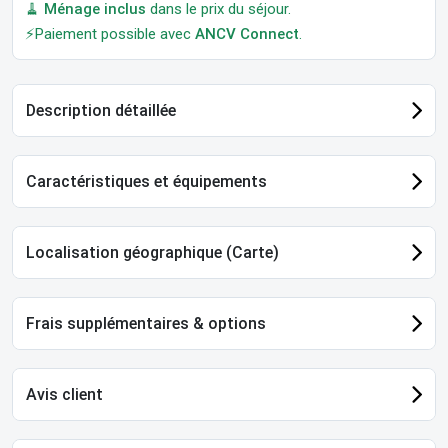
🧹
Ménage inclus
dans le prix du séjour.
⚡Paiement possible avec
ANCV Connect
.
Description détaillée
Caractéristiques et équipements
Localisation géographique (Carte)
Frais supplémentaires & options
Avis client