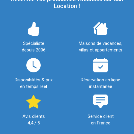
Location !
Spécialiste
Maisons de vacances,
depuis 2006
villas et appartements
Disponibilités & prix
Réservation en ligne
en temps réel
instantanée
Avis clients
Service client
4,4 / 5
en France