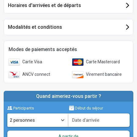
Horaires d'arrivées et de départs
Modalités et conditions
Modes de paiements acceptés
Carte Visa
Carte Mastercard
ANCV connect
Virement bancaire
Quand aimeriez-vous partir ?
Participants
Début du séjour
A partir de