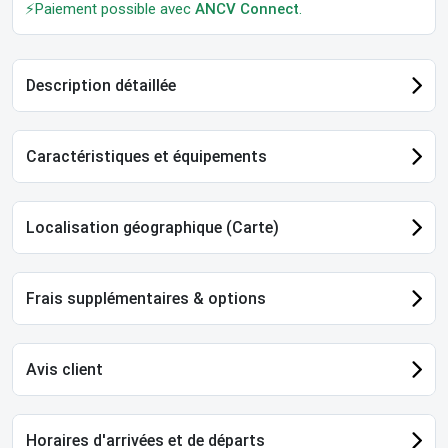
⚡Paiement possible avec
ANCV Connect
.
Description détaillée
Caractéristiques et équipements
Localisation géographique (Carte)
Frais supplémentaires & options
Avis client
Horaires d'arrivées et de départs