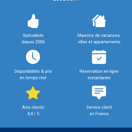
Spécialiste
Maisons de vacances,
depuis 2006
villas et appartements
Disponibilités & prix
Réservation en ligne
en temps réel
instantanée
Avis clients
Service client
4,4 / 5
en France