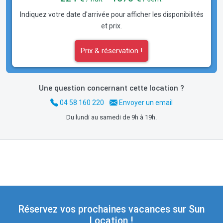
Indiquez votre date d'arrivée pour afficher les disponibilités
et prix.
Prix & réservation !
Une question concernant cette location ?
04 58 160 220
Envoyer un email
Du lundi au samedi de 9h à 19h.
Réservez vos prochaines vacances sur Sun
Location !