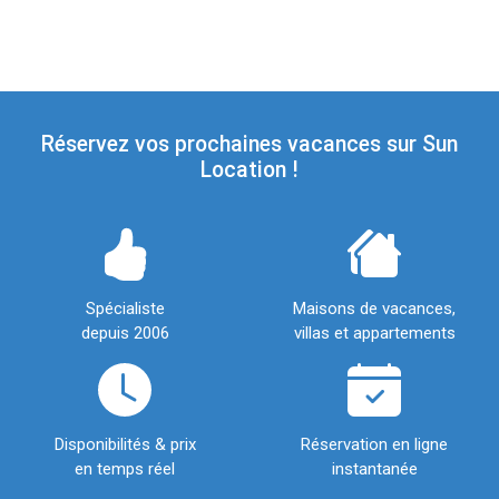
Réservez vos prochaines vacances sur Sun
Location !
Spécialiste
Maisons de vacances,
depuis 2006
villas et appartements
Disponibilités & prix
Réservation en ligne
en temps réel
instantanée