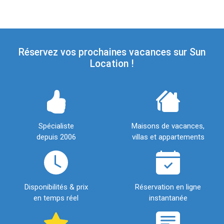
Réservez vos prochaines vacances sur Sun
Location !
Spécialiste
Maisons de vacances,
depuis 2006
villas et appartements
Disponibilités & prix
Réservation en ligne
en temps réel
instantanée