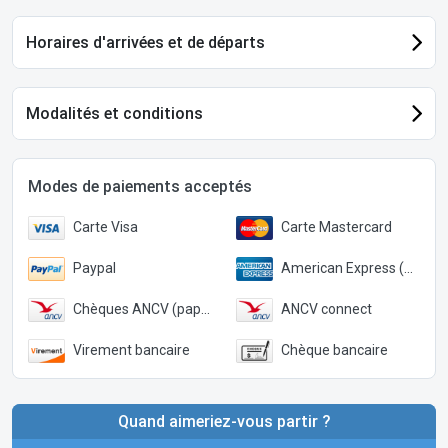
Horaires d'arrivées et de départs
Modalités et conditions
Modes de paiements acceptés
Carte Visa
Carte Mastercard
Paypal
American Express (Paypal)
Chèques ANCV (papier)
ANCV connect
Virement bancaire
Chèque bancaire
Quand aimeriez-vous partir ?