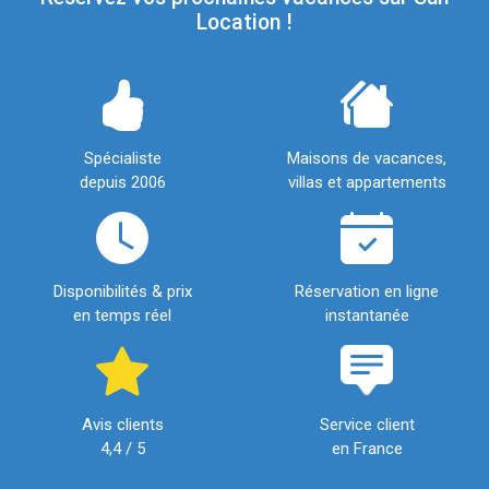
Location !
Spécialiste
Maisons de vacances,
depuis 2006
villas et appartements
Disponibilités & prix
Réservation en ligne
en temps réel
instantanée
Avis clients
Service client
4,4 / 5
en France