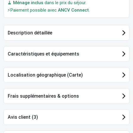
🧹
Ménage inclus
dans le prix du séjour.
⚡Paiement possible avec
ANCV Connect
.
Description détaillée
Caractéristiques et équipements
Localisation géographique (Carte)
Frais supplémentaires & options
Avis client (3)