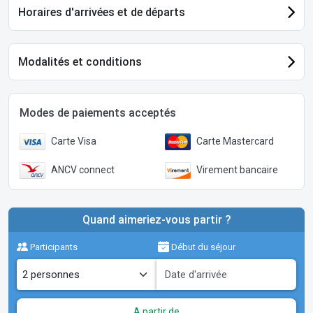
Horaires d'arrivées et de départs
Modalités et conditions
Modes de paiements acceptés
Carte Visa
Carte Mastercard
ANCV connect
Virement bancaire
Quand aimeriez-vous partir ?
Participants
Début du séjour
A partir de