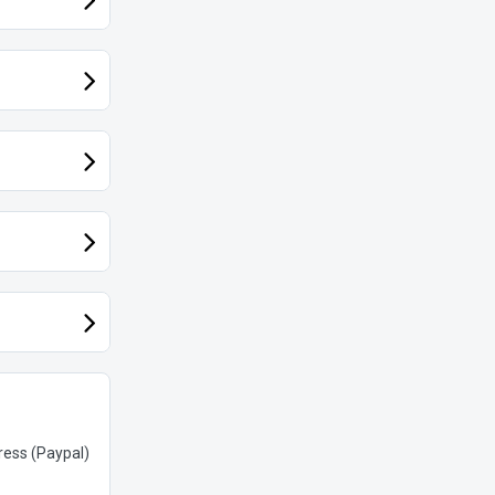
ess (Paypal)