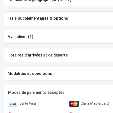
Frais supplémentaires & options
Avis client (1)
Horaires d'arrivées et de départs
Modalités et conditions
Modes de paiements acceptés
Carte Visa
Carte Mastercard