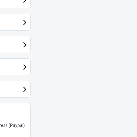
ess (Paypal)