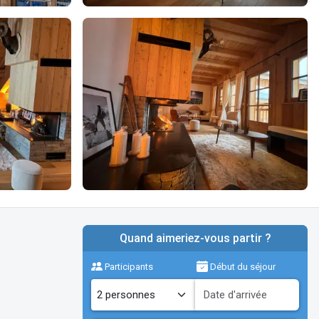
Quand aimeriez-vous partir ?
Participants
Début du séjour