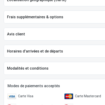
Frais supplémentaires & options
Avis client
Horaires d'arrivées et de départs
Modalités et conditions
Modes de paiements acceptés
Carte Visa
Carte Mastercard