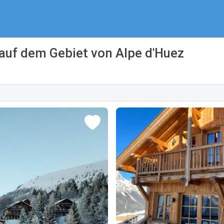
 auf dem Gebiet von Alpe d'Huez