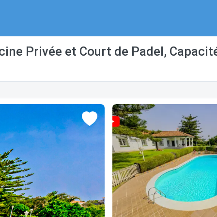
cine Privée et Court de Padel, Capacit