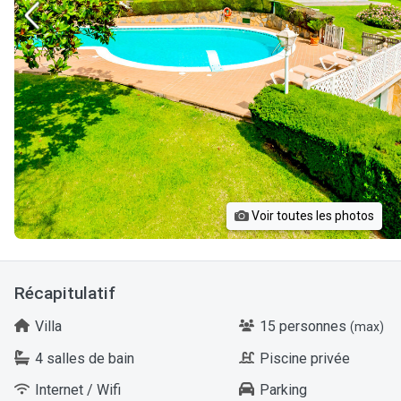
Voir toutes les photos
Récapitulatif
Villa
15 personnes
(max)
4 salles de bain
Piscine privée
Internet / Wifi
Parking