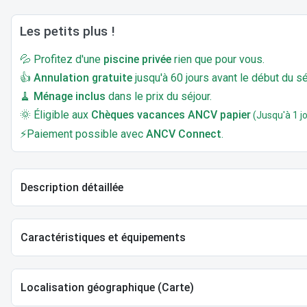
Les petits plus !
💦 Profitez d'une
piscine privée
rien que pour vous.
👍
Annulation gratuite
jusqu'à 60 jours avant le début du sé
🧹
Ménage inclus
dans le prix du séjour.
🌞 Éligible aux
Chèques vacances ANCV papier
(Jusqu'à 1 jo
⚡Paiement possible avec
ANCV Connect
.
Description détaillée
Caractéristiques et équipements
Localisation géographique (Carte)