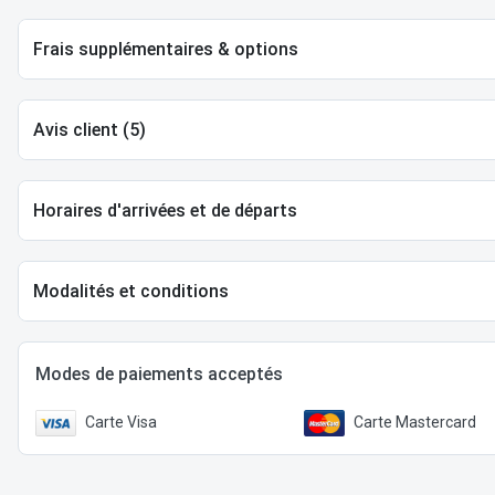
Frais supplémentaires & options
Avis client (5)
Horaires d'arrivées et de départs
Modalités et conditions
Modes de paiements acceptés
Carte Visa
Carte Mastercard