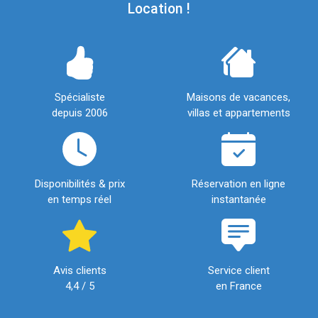
Location !
Spécialiste
Maisons de vacances,
depuis 2006
villas et appartements
Disponibilités & prix
Réservation en ligne
en temps réel
instantanée
Avis clients
Service client
4,4 / 5
en France