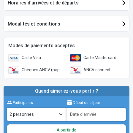
Horaires d'arrivées et de départs
Modalités et conditions
Modes de paiements acceptés
Carte Visa
Carte Mastercard
Chèques ANCV (papier)
ANCV connect
Quand aimeriez-vous partir ?
Participants
Début du séjour
A partir de