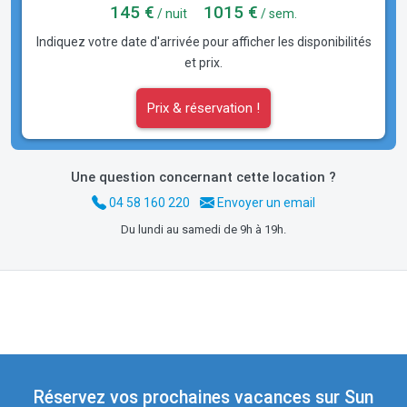
145 €
1015 €
/ nuit
/ sem.
Indiquez votre date d'arrivée pour afficher les disponibilités
et prix.
Prix & réservation !
Une question concernant cette location ?
04 58 160 220
Envoyer un email
Du lundi au samedi de 9h à 19h.
Réservez vos prochaines vacances sur Sun