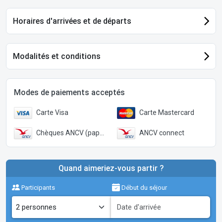
Horaires d'arrivées et de départs
Modalités et conditions
Modes de paiements acceptés
Carte Visa
Carte Mastercard
Chèques ANCV (papier)
ANCV connect
Quand aimeriez-vous partir ?
Participants
Début du séjour