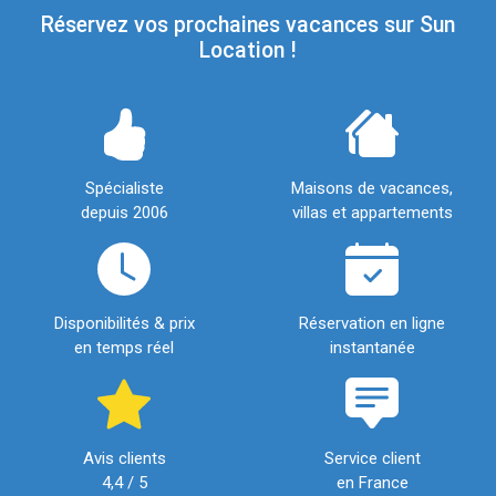
Réservez vos prochaines vacances sur Sun
Location !
Spécialiste
Maisons de vacances,
depuis 2006
villas et appartements
Disponibilités & prix
Réservation en ligne
en temps réel
instantanée
Avis clients
Service client
4,4 / 5
en France