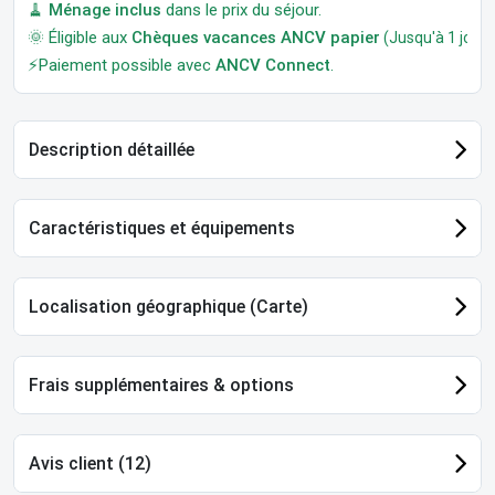
🧹
Ménage inclus
dans le prix du séjour.
🌞 Éligible aux
Chèques vacances ANCV papier
(Jusqu'à 1 jour a
⚡Paiement possible avec
ANCV Connect
.
Description détaillée
Caractéristiques et équipements
Localisation géographique (Carte)
Frais supplémentaires & options
Avis client (12)