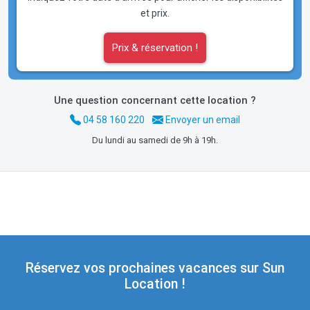
et prix.
Prix & réservation !
Une question concernant cette location ?
04 58 160 220
Envoyer un email
Du lundi au samedi de 9h à 19h.
Réservez vos prochaines vacances sur Sun
Location !