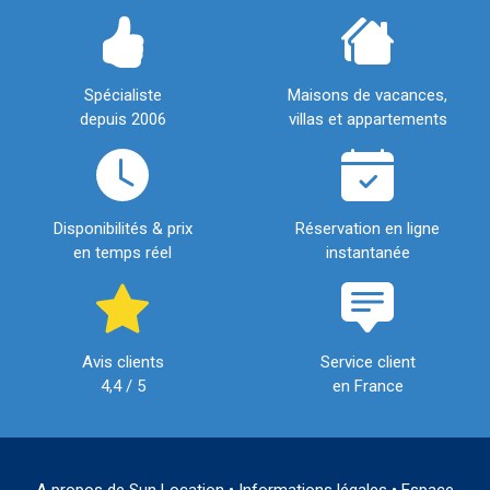
Spécialiste
Maisons de vacances,
depuis 2006
villas et appartements
Disponibilités & prix
Réservation en ligne
en temps réel
instantanée
Avis clients
Service client
4,4 / 5
en France