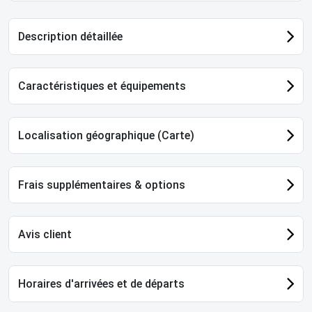
Description détaillée
Caractéristiques et équipements
Localisation géographique (Carte)
Frais supplémentaires & options
Avis client
Horaires d'arrivées et de départs