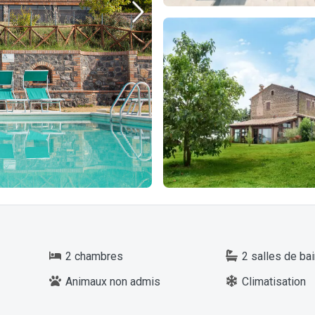
2 chambres
2 salles de bai
Animaux non admis
Climatisation