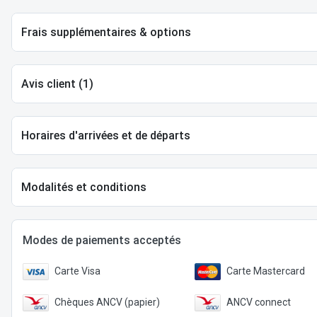
Frais supplémentaires & options
Avis client (1)
Horaires d'arrivées et de départs
Modalités et conditions
Modes de paiements acceptés
Carte Visa
Carte Mastercard
Chèques ANCV (papier)
ANCV connect