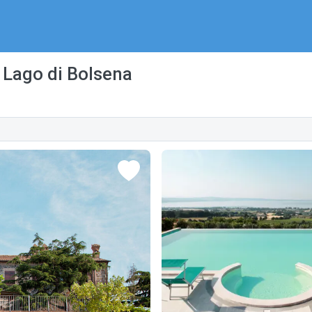
Lago di Bolsena