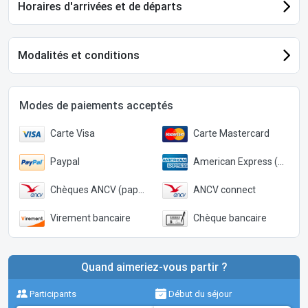
Horaires d'arrivées et de départs
Modalités et conditions
Modes de paiements acceptés
Carte Visa
Carte Mastercard
Paypal
American Express (Paypal)
Chèques ANCV (papier)
ANCV connect
Virement bancaire
Chèque bancaire
Quand aimeriez-vous partir ?
Participants
Début du séjour