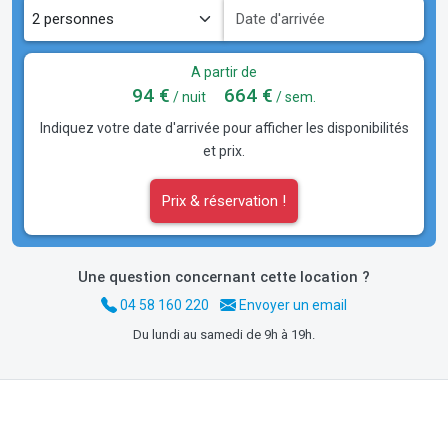
A partir de
94 €
664 €
/ nuit
/ sem.
Indiquez votre date d'arrivée pour afficher les disponibilités
et prix.
Prix & réservation !
Une question concernant cette location ?
04 58 160 220
Envoyer un email
Du lundi au samedi de 9h à 19h.