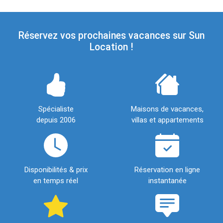
Réservez vos prochaines vacances sur Sun
Location !
Spécialiste
Maisons de vacances,
depuis 2006
villas et appartements
Disponibilités & prix
Réservation en ligne
en temps réel
instantanée