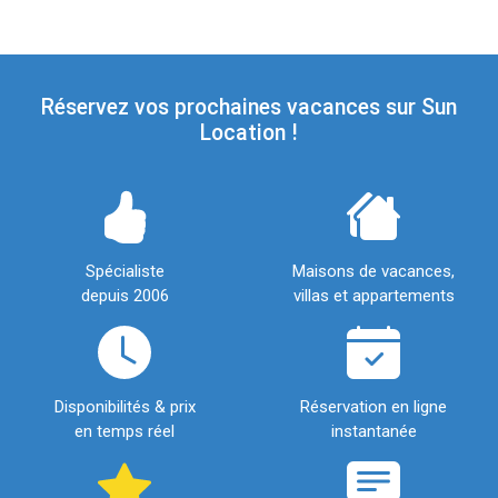
Réservez vos prochaines vacances sur Sun
Location !
Spécialiste
Maisons de vacances,
depuis 2006
villas et appartements
Disponibilités & prix
Réservation en ligne
en temps réel
instantanée