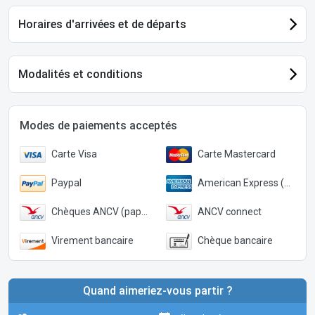
Horaires d'arrivées et de départs
Modalités et conditions
Modes de paiements acceptés
Carte Visa
Carte Mastercard
Paypal
American Express (Paypal)
Chèques ANCV (papier)
ANCV connect
Virement bancaire
Chèque bancaire
Quand aimeriez-vous partir ?