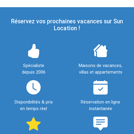
Réservez vos prochaines vacances sur Sun
Location !
Spécialiste
Maisons de vacances,
depuis 2006
villas et appartements
Disponibilités & prix
Réservation en ligne
en temps réel
instantanée