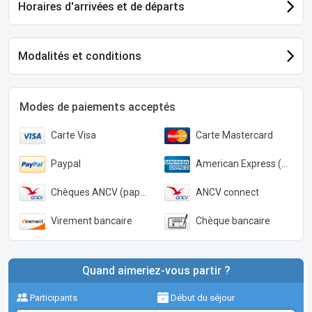
Horaires d'arrivées et de départs
Modalités et conditions
Modes de paiements acceptés
Carte Visa
Carte Mastercard
Paypal
American Express (Paypal)
Chèques ANCV (papier)
ANCV connect
Virement bancaire
Chèque bancaire
Quand aimeriez-vous partir ?
Participants
Début du séjour