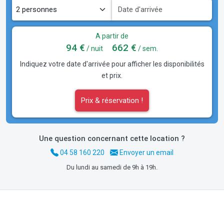
A partir de
94 €
662 €
/ nuit
/ sem.
Indiquez votre date d'arrivée pour afficher les disponibilités
et prix.
Prix & réservation !
Une question concernant cette location ?
04 58 160 220
Envoyer un email
Du lundi au samedi de 9h à 19h.