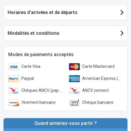
Horaires d'arrivées et de départs
Modalités et conditions
Modes de paiements acceptés
Carte Visa
Carte Mastercard
Paypal
American Express (Paypal)
Chèques ANCV (papier)
ANCV connect
Virement bancaire
Chèque bancaire
Quand aimeriez-vous partir ?