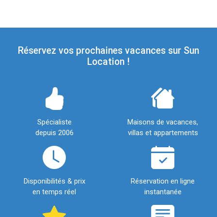
Réservez vos prochaines vacances sur Sun
Location !
Spécialiste
Maisons de vacances,
depuis 2006
villas et appartements
Disponibilités & prix
Réservation en ligne
en temps réel
instantanée