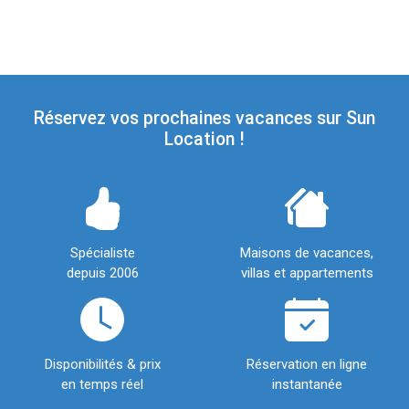
Réservez vos prochaines vacances sur Sun
Location !
Spécialiste
Maisons de vacances,
depuis 2006
villas et appartements
Disponibilités & prix
Réservation en ligne
en temps réel
instantanée