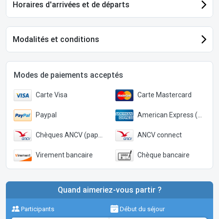
Horaires d'arrivées et de départs
Modalités et conditions
Modes de paiements acceptés
Carte Visa
Carte Mastercard
Paypal
American Express (Paypal)
Chèques ANCV (papier)
ANCV connect
Virement bancaire
Chèque bancaire
Quand aimeriez-vous partir ?
Participants
Début du séjour