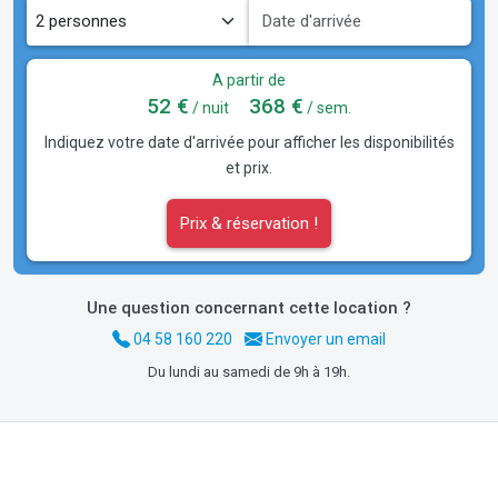
A partir de
52 €
368 €
/ nuit
/ sem.
Indiquez votre date d'arrivée pour afficher les disponibilités
et prix.
Prix & réservation !
Une question concernant cette location ?
04 58 160 220
Envoyer un email
Du lundi au samedi de 9h à 19h.