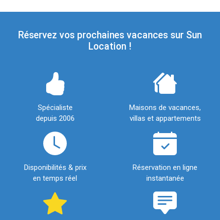
Réservez vos prochaines vacances sur Sun
Location !
Spécialiste
Maisons de vacances,
depuis 2006
villas et appartements
Disponibilités & prix
Réservation en ligne
en temps réel
instantanée