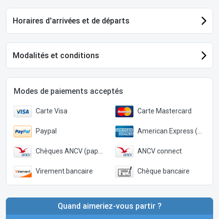
Horaires d'arrivées et de départs
Modalités et conditions
Modes de paiements acceptés
Carte Visa
Carte Mastercard
Paypal
American Express (Paypal)
Chèques ANCV (papier)
ANCV connect
Virement bancaire
Chèque bancaire
Quand aimeriez-vous partir ?