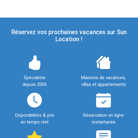
Réservez vos prochaines vacances sur Sun
Location !
Spécialiste
Maisons de vacances,
depuis 2006
villas et appartements
Disponibilités & prix
Réservation en ligne
en temps réel
instantanée