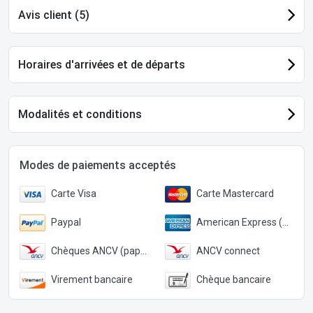
Avis client (5)
Horaires d'arrivées et de départs
Modalités et conditions
Modes de paiements acceptés
Carte Visa
Carte Mastercard
Paypal
American Express (Paypal)
Chèques ANCV (papier)
ANCV connect
Virement bancaire
Chèque bancaire