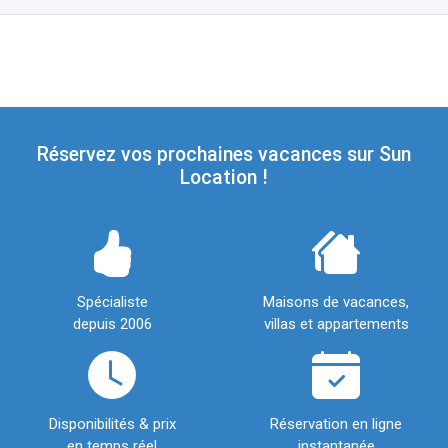
Réservez vos prochaines vacances sur Sun
Location !
Spécialiste
Maisons de vacances,
depuis 2006
villas et appartements
Disponibilités & prix
Réservation en ligne
en temps réel
instantanée