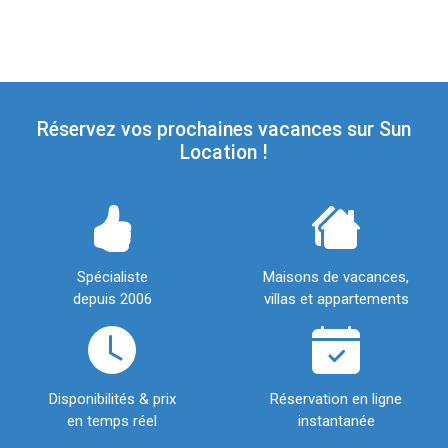
Réservez vos prochaines vacances sur Sun
Location !
Spécialiste
Maisons de vacances,
depuis 2006
villas et appartements
Disponibilités & prix
Réservation en ligne
en temps réel
instantanée