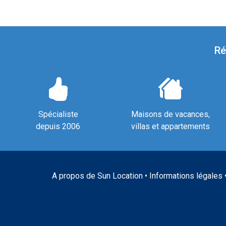
Ré
Spécialiste
Maisons de vacances,
depuis 2006
villas et appartements
A propos de Sun Location
•
Informations légales