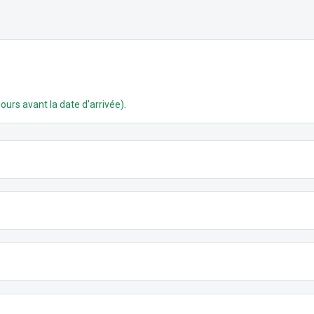
.
ours avant la date d'arrivée)