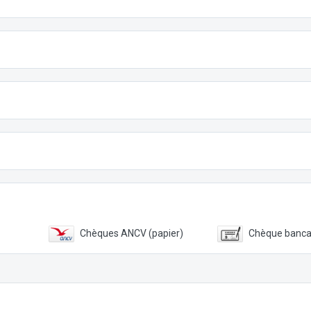
Chèques ANCV (papier)
Chèque banca