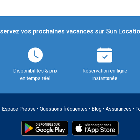
servez vos prochaines vacances sur Sun Locatio
Disponibilités & prix
Réservation en ligne
en temps réel
instantanée
•
Espace Presse
•
Questions fréquentes
•
Blog
•
Assurances
•
T