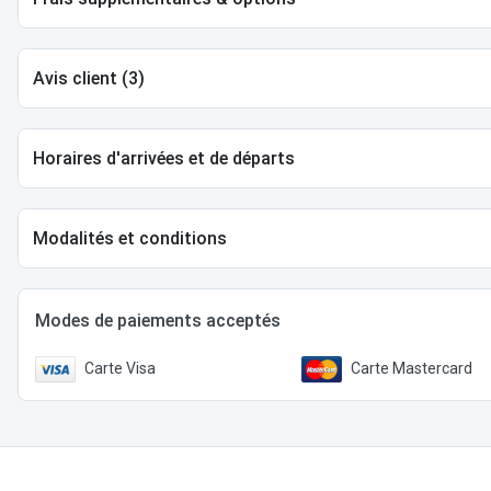
Avis client (3)
Horaires d'arrivées et de départs
Modalités et conditions
Modes de paiements acceptés
Carte Visa
Carte Mastercard