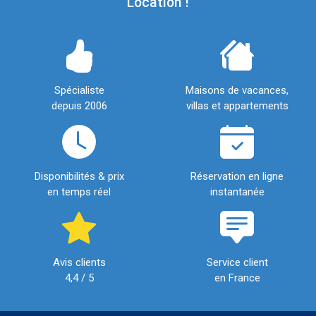
Location !
Spécialiste
Maisons de vacances,
depuis 2006
villas et appartements
Disponibilités & prix
Réservation en ligne
en temps réel
instantanée
Avis clients
Service client
4,4 / 5
en France