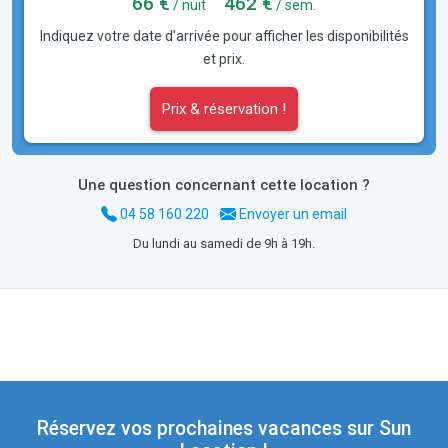
66 €
462 €
/ nuit
/ sem.
Indiquez votre date d'arrivée pour afficher les disponibilités
et prix.
Prix & réservation !
Une question concernant cette location ?
04 58 160 220
Envoyer un email
Du lundi au samedi de 9h à 19h.
Réservez vos prochaines vacances sur Sun