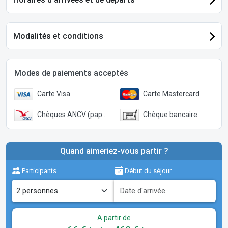
Modalités et conditions
Modes de paiements acceptés
Carte Visa
Carte Mastercard
Chèques ANCV (papier)
Chèque bancaire
Quand aimeriez-vous partir ?
Participants
Début du séjour
A partir de