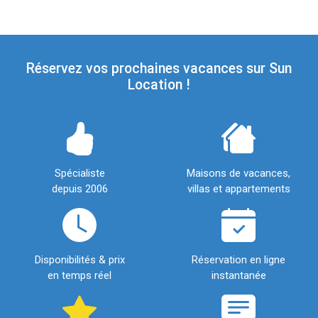
Réservez vos prochaines vacances sur Sun
Location !
Spécialiste
Maisons de vacances,
depuis 2006
villas et appartements
Disponibilités & prix
Réservation en ligne
en temps réel
instantanée