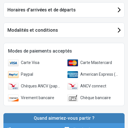
Horaires d'arrivées et de départs
Modalités et conditions
Modes de paiements acceptés
Carte Visa
Carte Mastercard
Paypal
American Express (Paypal)
Chèques ANCV (papier)
ANCV connect
Virement bancaire
Chèque bancaire
Quand aimeriez-vous partir ?