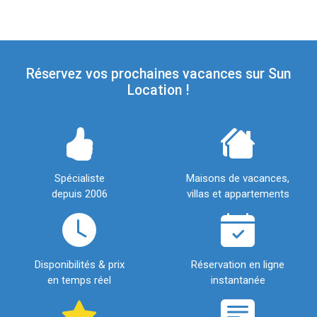
Réservez vos prochaines vacances sur Sun
Location !
Spécialiste
Maisons de vacances,
depuis 2006
villas et appartements
Disponibilités & prix
Réservation en ligne
en temps réel
instantanée