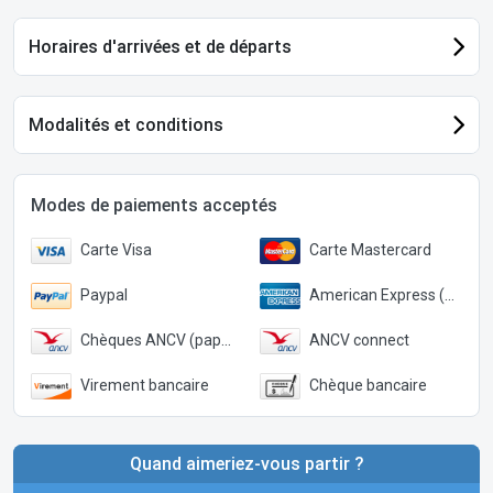
Horaires d'arrivées et de départs
Modalités et conditions
Modes de paiements acceptés
Carte Visa
Carte Mastercard
Paypal
American Express (Paypal)
Chèques ANCV (papier)
ANCV connect
Virement bancaire
Chèque bancaire
Quand aimeriez-vous partir ?