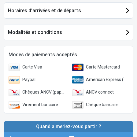
Horaires d'arrivées et de départs
Modalités et conditions
Modes de paiements acceptés
Carte Visa
Carte Mastercard
Paypal
American Express (Paypal)
Chèques ANCV (papier)
ANCV connect
Virement bancaire
Chèque bancaire
Quand aimeriez-vous partir ?