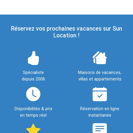
Réservez vos prochaines vacances sur Sun
Location !
Spécialiste
Maisons de vacances,
depuis 2006
villas et appartements
Disponibilités & prix
Réservation en ligne
en temps réel
instantanée