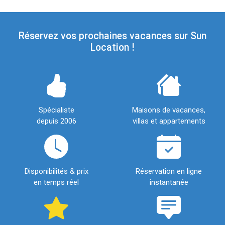
Réservez vos prochaines vacances sur Sun
Location !
Spécialiste
Maisons de vacances,
depuis 2006
villas et appartements
Disponibilités & prix
Réservation en ligne
en temps réel
instantanée