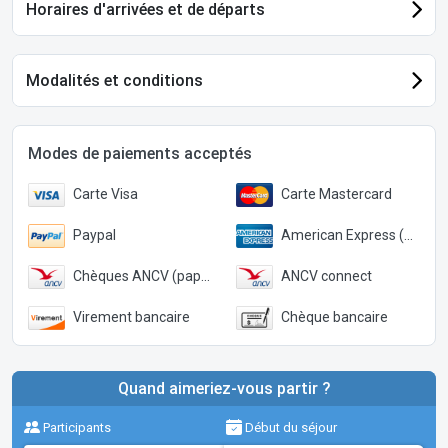
Horaires d'arrivées et de départs
Modalités et conditions
Modes de paiements acceptés
Carte Visa
Carte Mastercard
Paypal
American Express (Paypal)
Chèques ANCV (papier)
ANCV connect
Virement bancaire
Chèque bancaire
Quand aimeriez-vous partir ?
Participants
Début du séjour