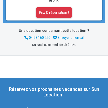
et prix.
Prix & réservation !
Une question concernant cette location ?
04 58 160 220
Envoyer un email
Du lundi au samedi de 9h à 19h.
Réservez vos prochaines vacances sur Sun
Location !