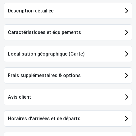
Description détaillée
Caractéristiques et équipements
Localisation géographique (Carte)
Frais supplémentaires & options
Avis client
Horaires d'arrivées et de départs