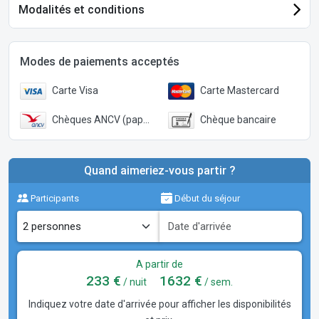
Modalités et conditions
Modes de paiements acceptés
Carte Visa
Carte Mastercard
Chèques ANCV (papier)
Chèque bancaire
Quand aimeriez-vous partir ?
Participants
Début du séjour
A partir de
233 €
1632 €
/ nuit
/ sem.
Indiquez votre date d'arrivée pour afficher les disponibilités