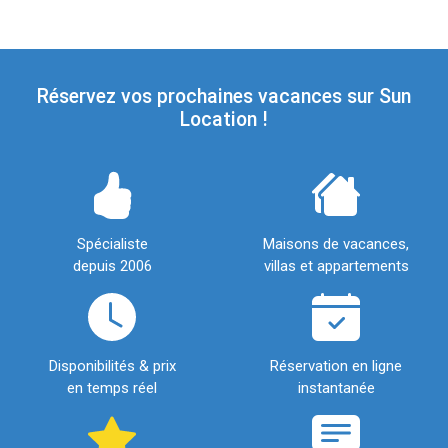
Réservez vos prochaines vacances sur Sun
Location !
Spécialiste
Maisons de vacances,
depuis 2006
villas et appartements
Disponibilités & prix
Réservation en ligne
en temps réel
instantanée