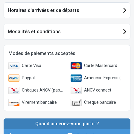
Horaires d'arrivées et de départs
Modalités et conditions
Modes de paiements acceptés
Carte Visa
Carte Mastercard
Paypal
American Express (Paypal)
Chèques ANCV (papier)
ANCV connect
Virement bancaire
Chèque bancaire
Quand aimeriez-vous partir ?