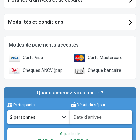
Modalités et conditions
Modes de paiements acceptés
Carte Visa
Carte Mastercard
Chèques ANCV (papier)
Chèque bancaire
Quand aimeriez-vous partir ?
Participants
Début du séjour
A partir de