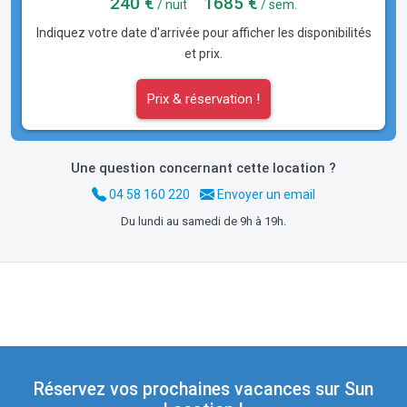
240 €
1685 €
/ nuit
/ sem.
Indiquez votre date d'arrivée pour afficher les disponibilités
et prix.
Prix & réservation !
Une question concernant cette location ?
04 58 160 220
Envoyer un email
Du lundi au samedi de 9h à 19h.
Réservez vos prochaines vacances sur Sun