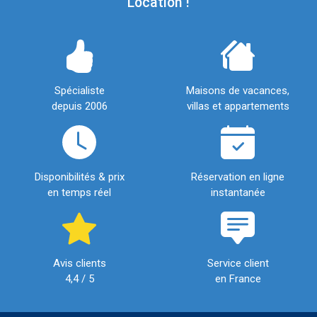
Location !
Spécialiste
Maisons de vacances,
depuis 2006
villas et appartements
Disponibilités & prix
Réservation en ligne
en temps réel
instantanée
Avis clients
Service client
4,4 / 5
en France