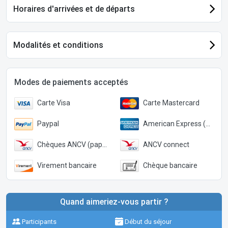
Horaires d'arrivées et de départs
Modalités et conditions
Modes de paiements acceptés
Carte Visa
Carte Mastercard
Paypal
American Express (Paypal)
Chèques ANCV (papier)
ANCV connect
Virement bancaire
Chèque bancaire
Quand aimeriez-vous partir ?
Participants
Début du séjour