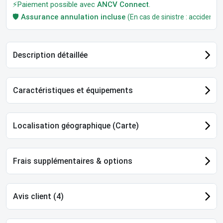
⚡Paiement possible avec
ANCV Connect
.
🛡️
Assurance annulation incluse
(En cas de sinistre : accident, m
Description détaillée
Caractéristiques et équipements
Localisation géographique (Carte)
Frais supplémentaires & options
Avis client (4)