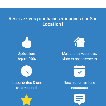
Réservez vos prochaines vacances sur Sun
Location !
Spécialiste
Maisons de vacances,
depuis 2006
villas et appartements
Disponibilités & prix
Réservation en ligne
en temps réel
instantanée