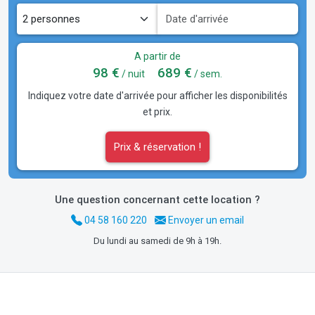
A partir de
98 €
689 €
/ nuit
/ sem.
Indiquez votre date d'arrivée pour afficher les disponibilités
et prix.
Prix & réservation !
Une question concernant cette location ?
04 58 160 220
Envoyer un email
Du lundi au samedi de 9h à 19h.